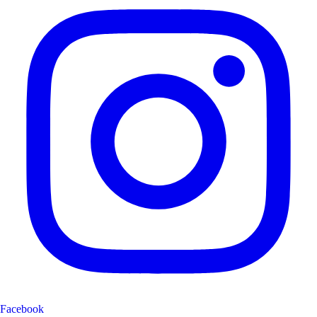
Facebook