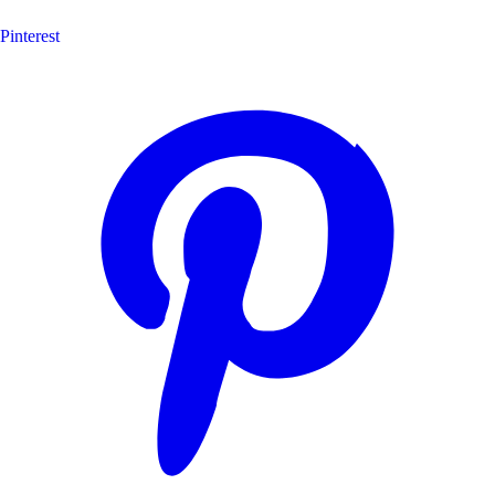
Pinterest