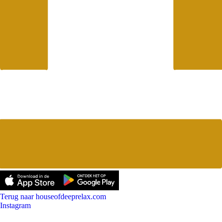
Terug naar houseofdeeprelax.com
Instagram