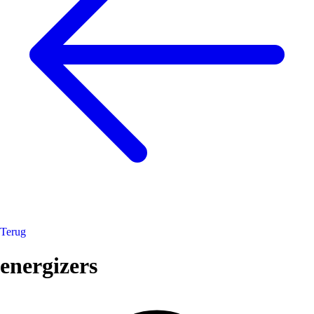
Terug
energizers