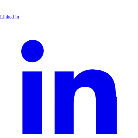
Linked In