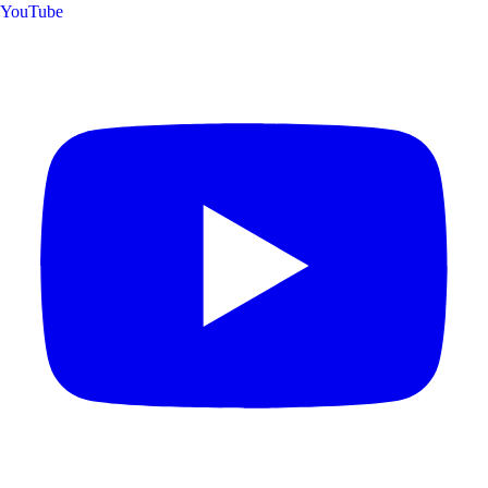
YouTube