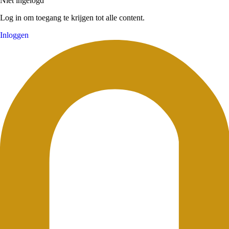
Niet ingelogd
Log in om toegang te krijgen tot alle content.
Inloggen