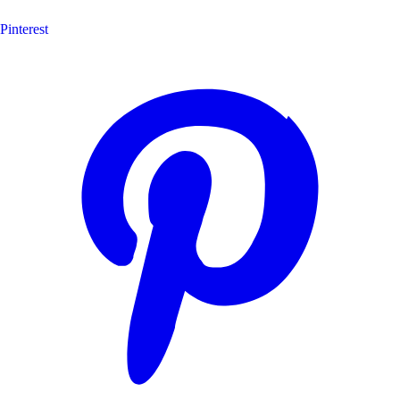
Pinterest