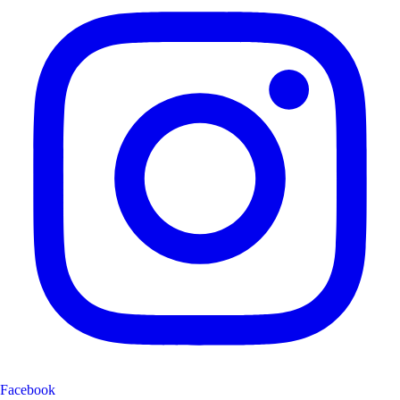
Facebook