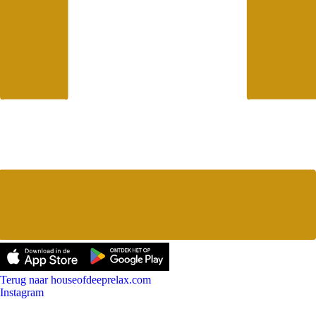
Terug naar houseofdeeprelax.com
Instagram