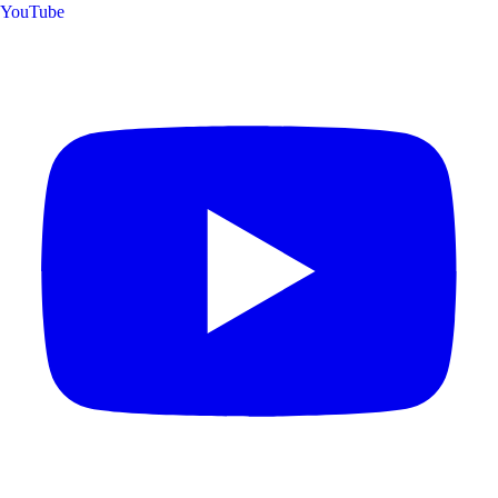
YouTube