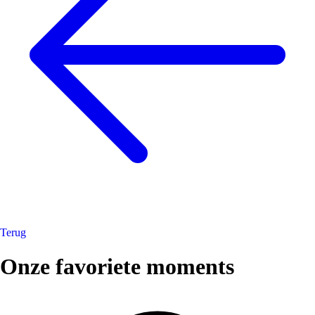
Terug
Onze favoriete moments