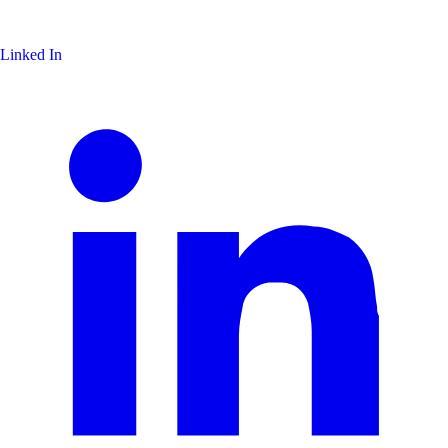
Linked In