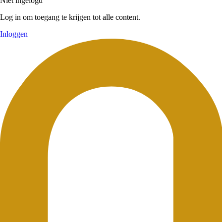
Niet ingelogd
Log in om toegang te krijgen tot alle content.
Inloggen