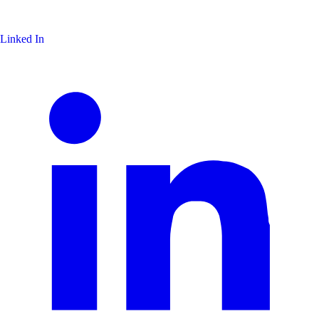
Linked In