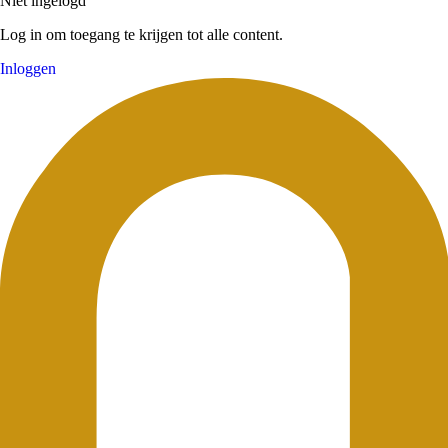
Niet ingelogd
Log in om toegang te krijgen tot alle content.
Inloggen