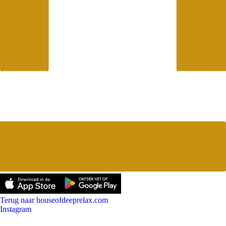
Terug naar houseofdeeprelax.com
Instagram