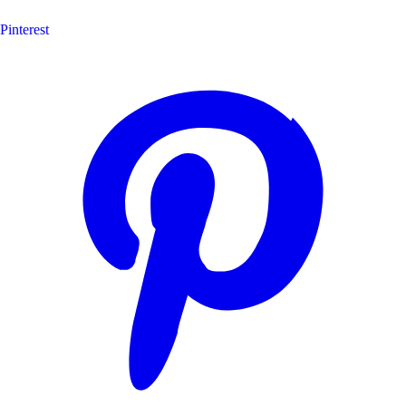
Pinterest