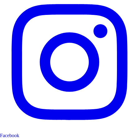
Facebook