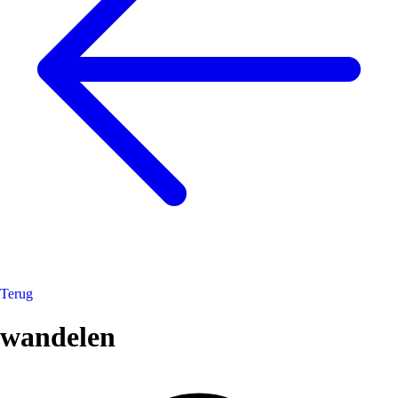
Terug
wandelen