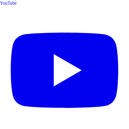
YouTube