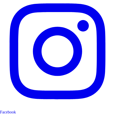
Facebook