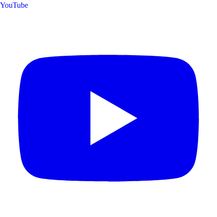
YouTube