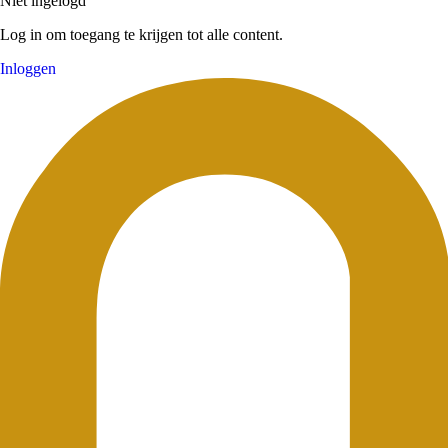
Niet ingelogd
Log in om toegang te krijgen tot alle content.
Inloggen