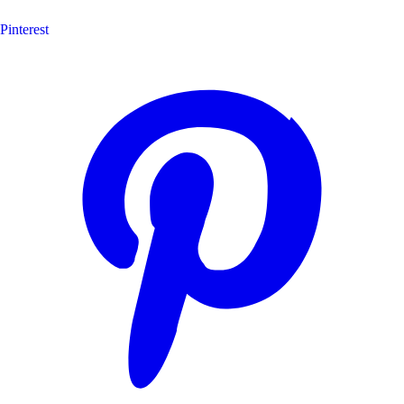
Pinterest