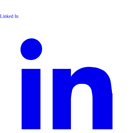
Linked In