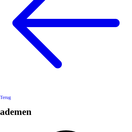
Terug
ademen