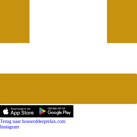
Terug naar houseofdeeprelax.com
Instagram