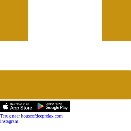
Terug naar houseofdeeprelax.com
Instagram