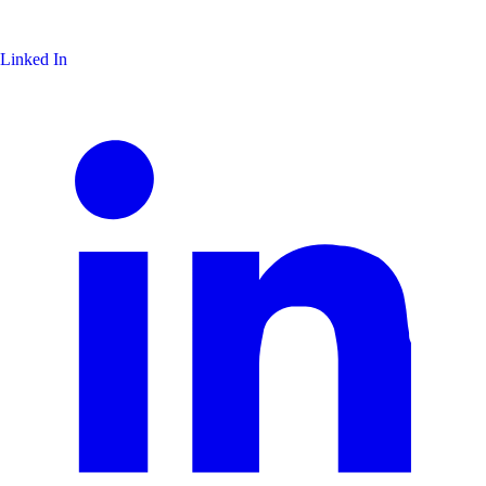
Linked In