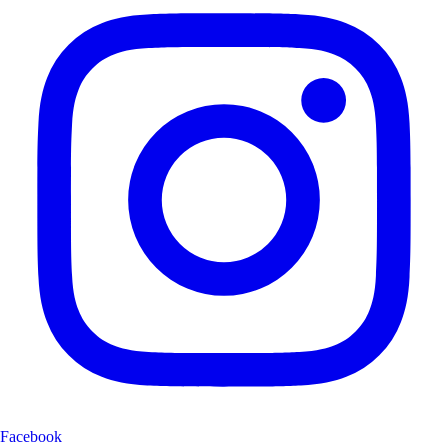
Facebook