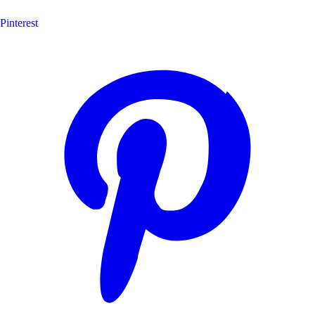
Pinterest