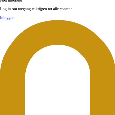
Niet ingelogd
Log in om toegang te krijgen tot alle content.
Inloggen