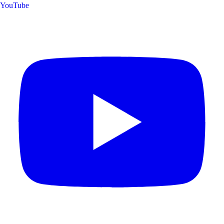
YouTube