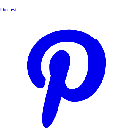
Pinterest