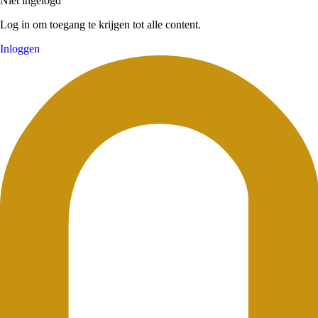
Niet ingelogd
Log in om toegang te krijgen tot alle content.
Inloggen