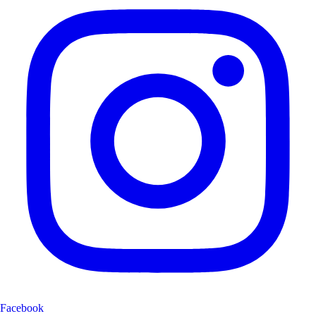
Facebook