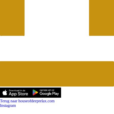
Terug naar houseofdeeprelax.com
Instagram