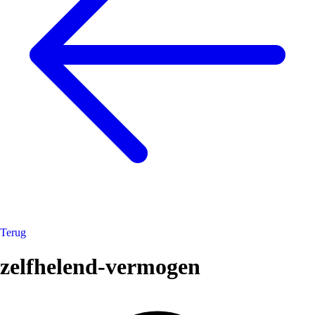
Terug
zelfhelend-vermogen