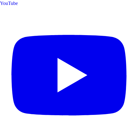
YouTube