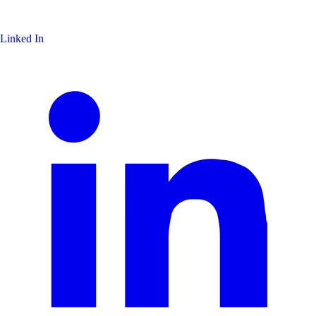
Linked In