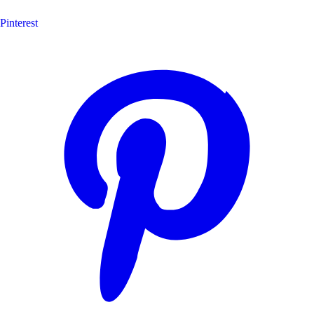
Pinterest