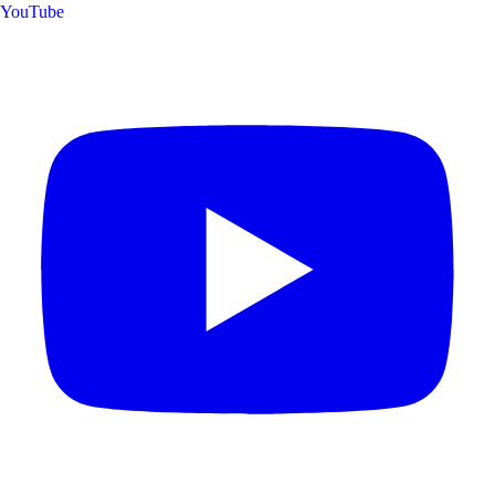
YouTube