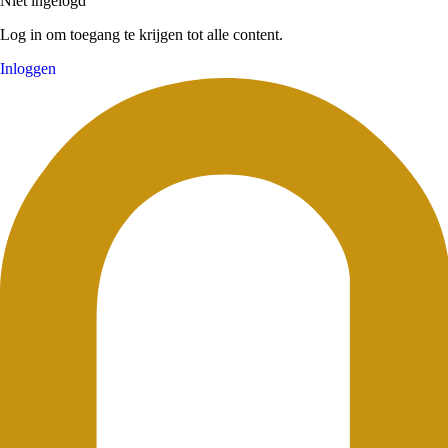
Niet ingelogd
Log in om toegang te krijgen tot alle content.
Inloggen