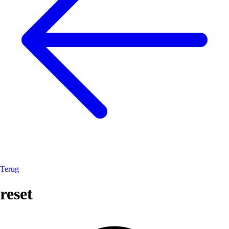
Terug
reset