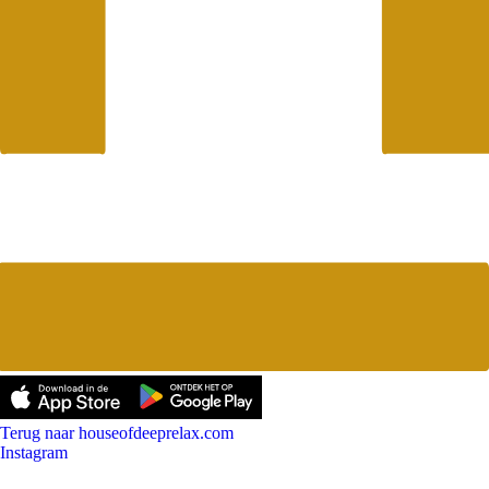
Terug naar houseofdeeprelax.com
Instagram