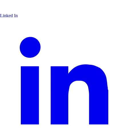
Linked In