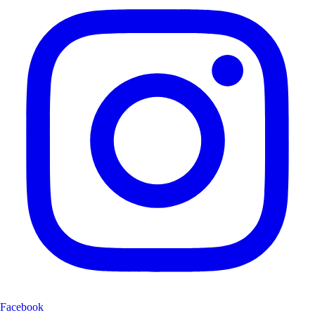
Facebook