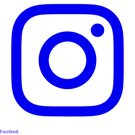
Facebook