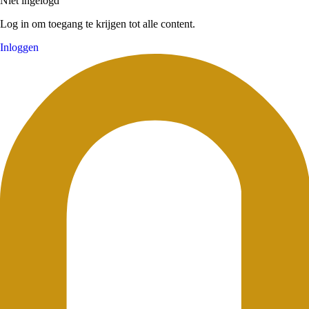
Niet ingelogd
Log in om toegang te krijgen tot alle content.
Inloggen