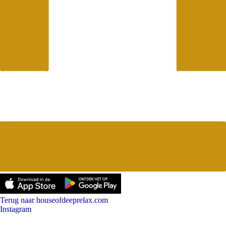
Terug naar houseofdeeprelax.com
Instagram