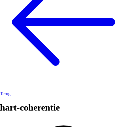
Terug
hart-coherentie