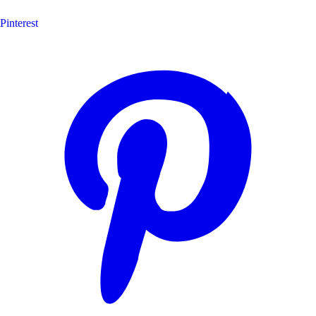
Pinterest