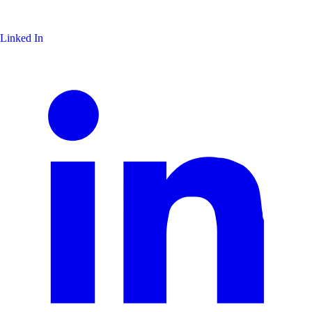
Linked In