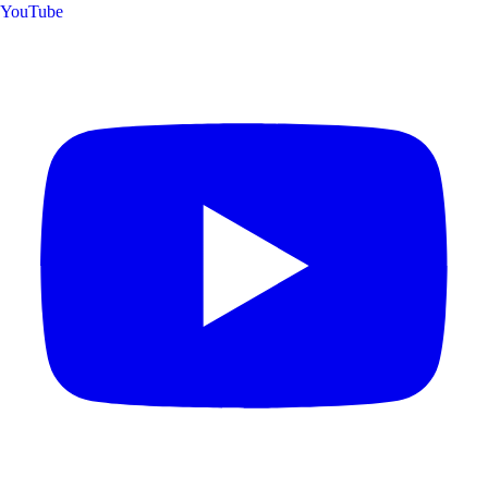
YouTube