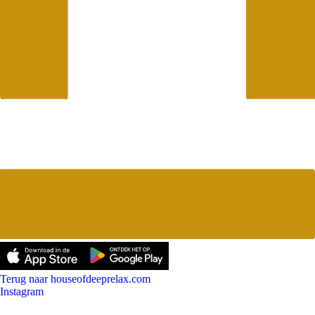
Terug naar houseofdeeprelax.com
Instagram