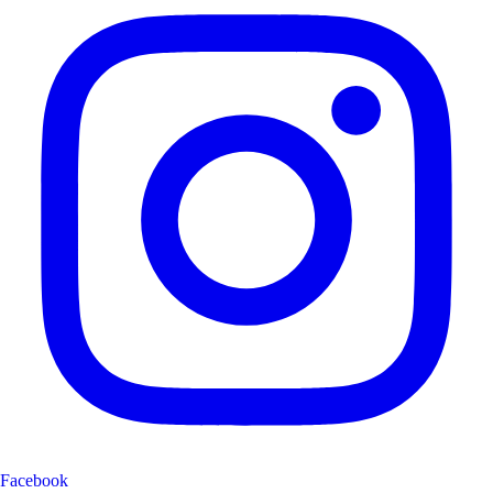
Facebook