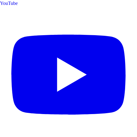
YouTube