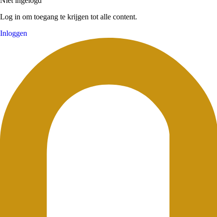
Niet ingelogd
Log in om toegang te krijgen tot alle content.
Inloggen