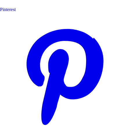
Pinterest