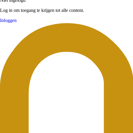
Niet ingelogd
Log in om toegang te krijgen tot alle content.
Inloggen