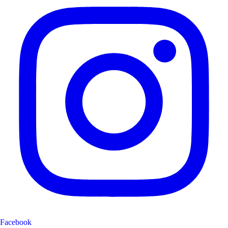
Facebook