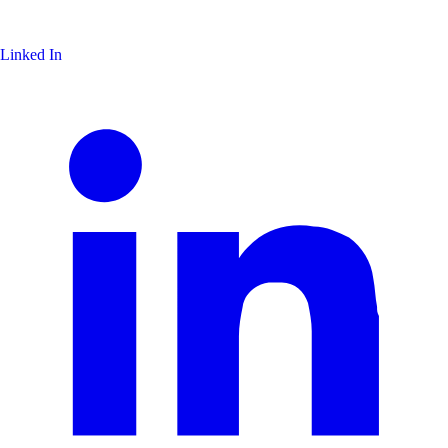
Linked In