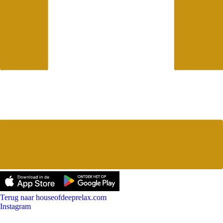
Terug naar houseofdeeprelax.com
Instagram