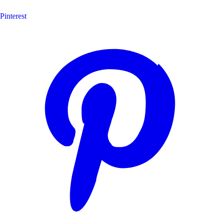
Pinterest