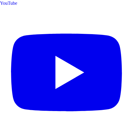
YouTube