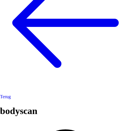
Terug
bodyscan