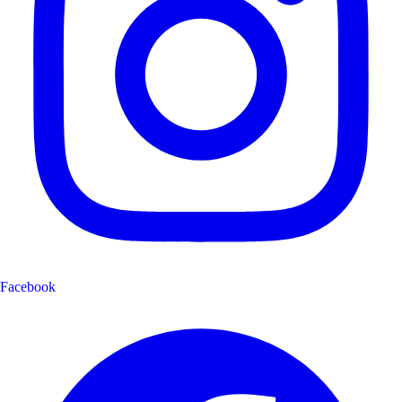
Facebook