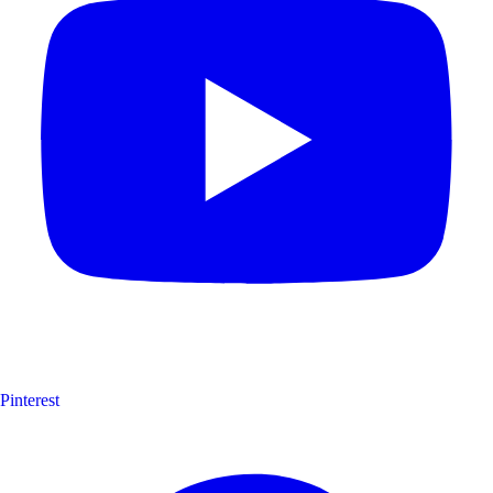
Pinterest