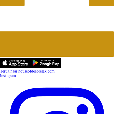
Terug naar houseofdeeprelax.com
Instagram