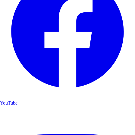
YouTube