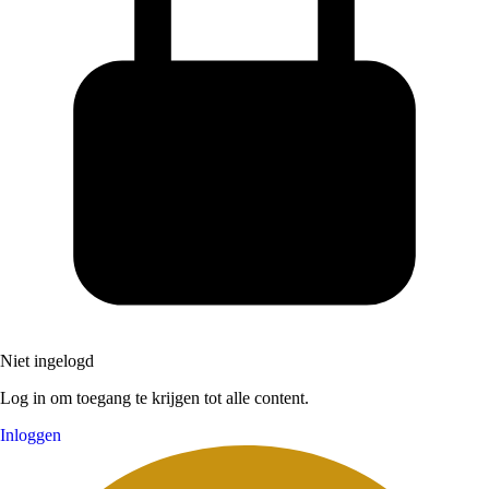
Niet ingelogd
Log in om toegang te krijgen tot alle content.
Inloggen