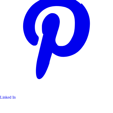
Linked In