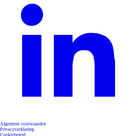
Algemene voorwaarden
Privacyverklaring
Cookiebeleid