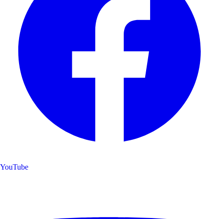
YouTube