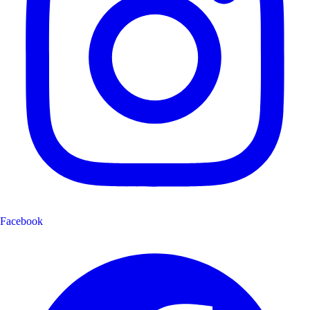
Facebook