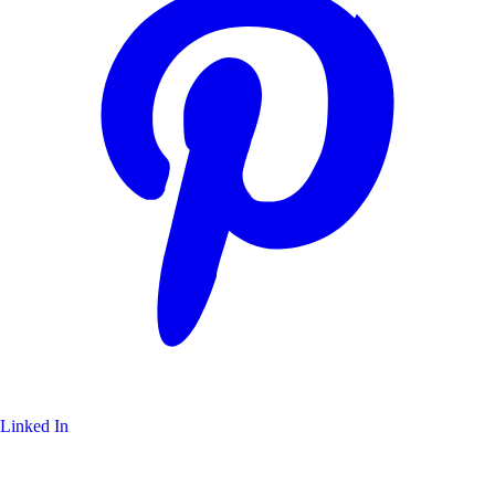
Linked In