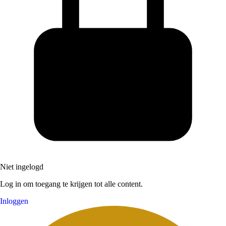
Niet ingelogd
Log in om toegang te krijgen tot alle content.
Inloggen