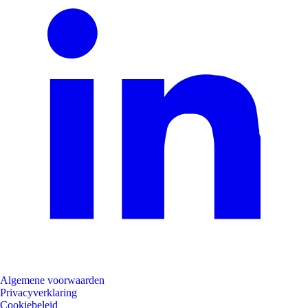
Algemene voorwaarden
Privacyverklaring
Cookiebeleid