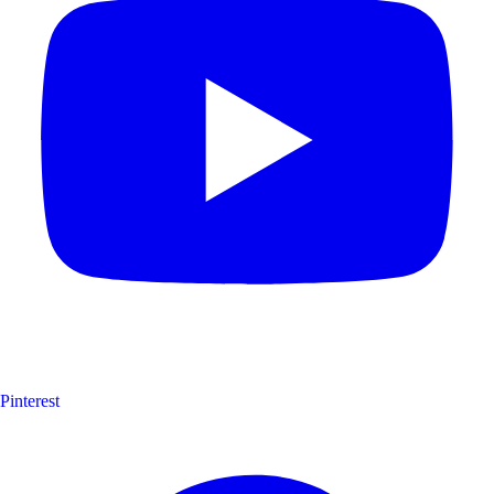
Pinterest