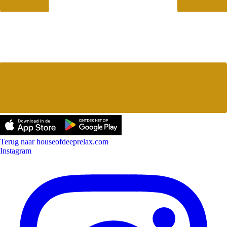
Terug naar houseofdeeprelax.com
Instagram