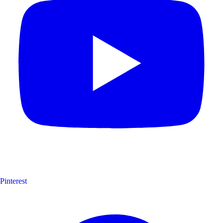
Pinterest