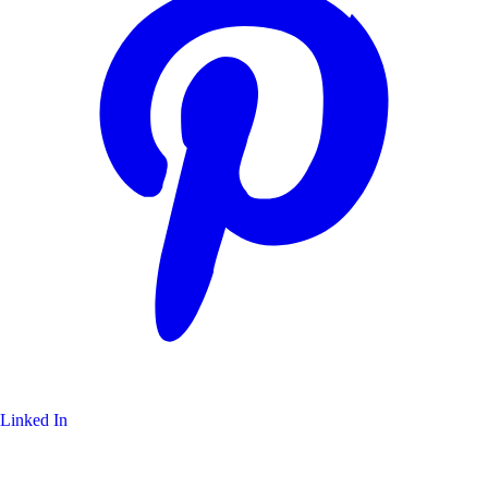
Linked In