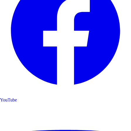
YouTube