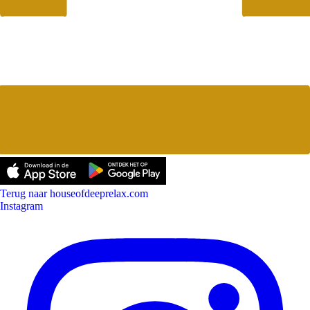
Terug naar houseofdeeprelax.com
Instagram