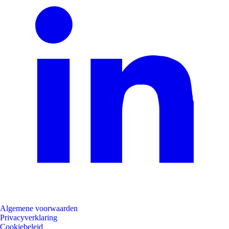
Algemene voorwaarden
Privacyverklaring
Cookiebeleid