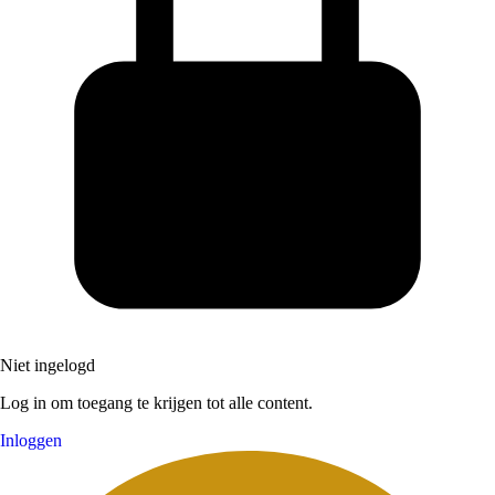
Niet ingelogd
Log in om toegang te krijgen tot alle content.
Inloggen