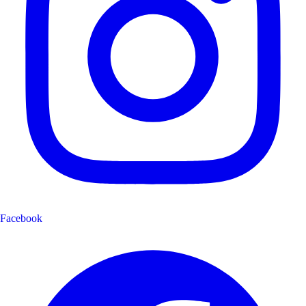
Facebook