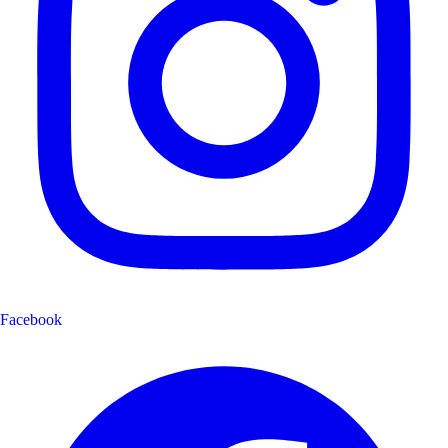
Facebook