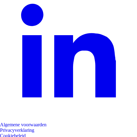
Algemene voorwaarden
Privacyverklaring
Cookiebeleid