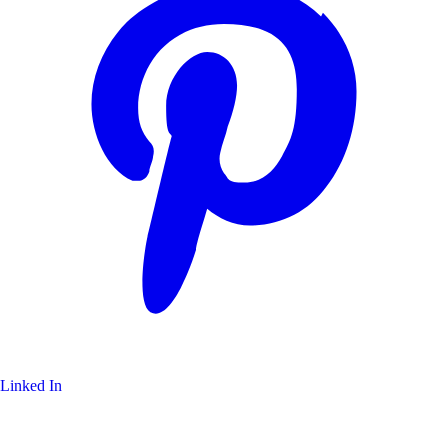
Linked In