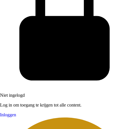
Niet ingelogd
Log in om toegang te krijgen tot alle content.
Inloggen