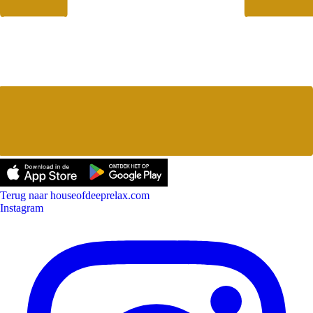
Terug naar houseofdeeprelax.com
Instagram