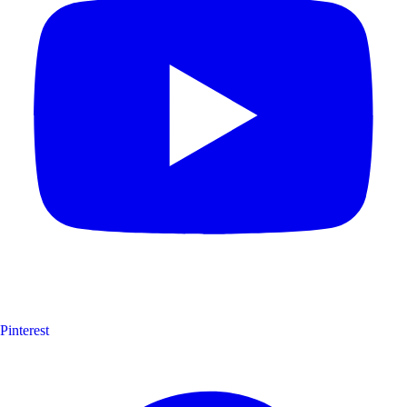
Pinterest