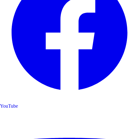
YouTube