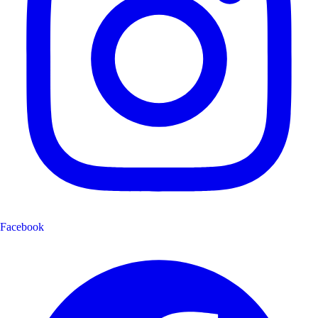
Facebook