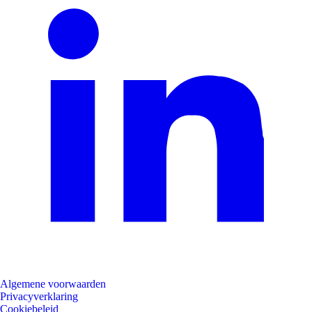
Algemene voorwaarden
Privacyverklaring
Cookiebeleid