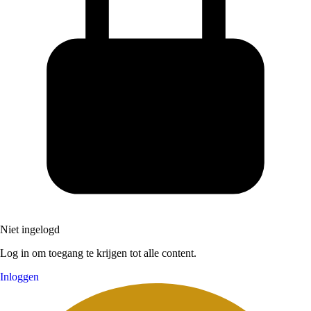
Niet ingelogd
Log in om toegang te krijgen tot alle content.
Inloggen