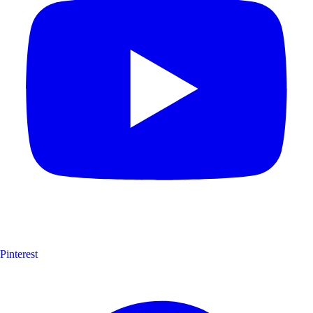
Pinterest