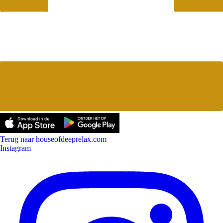
Terug naar houseofdeeprelax.com
Instagram