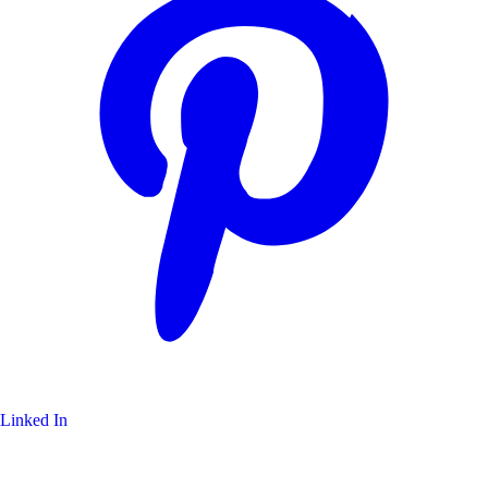
Linked In