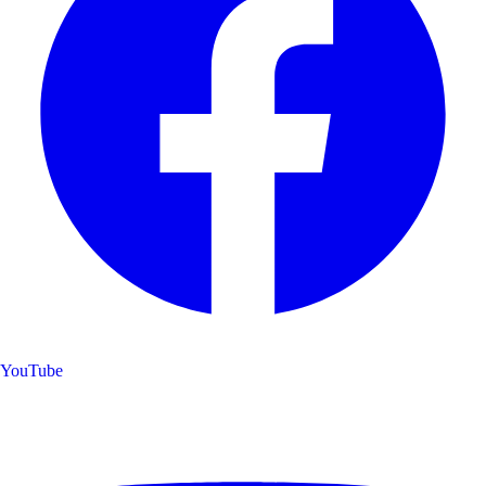
YouTube