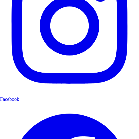
Facebook