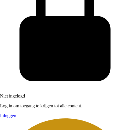
Niet ingelogd
Log in om toegang te krijgen tot alle content.
Inloggen