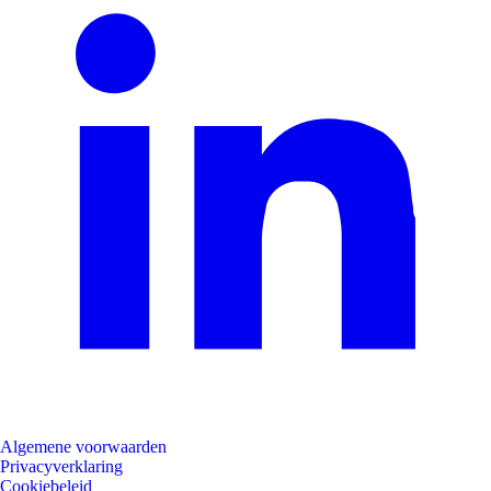
Algemene voorwaarden
Privacyverklaring
Cookiebeleid