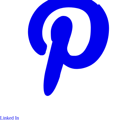
Linked In