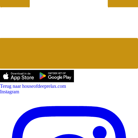
Terug naar houseofdeeprelax.com
Instagram