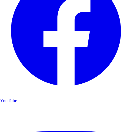
YouTube