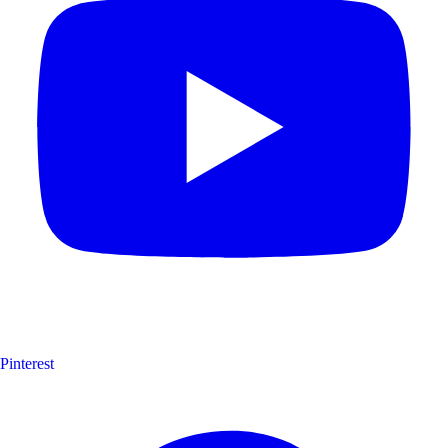
Pinterest