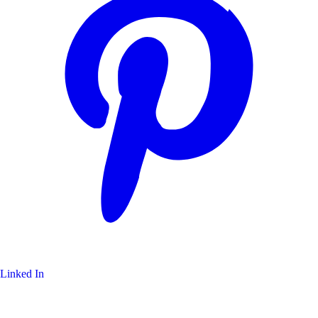
Linked In