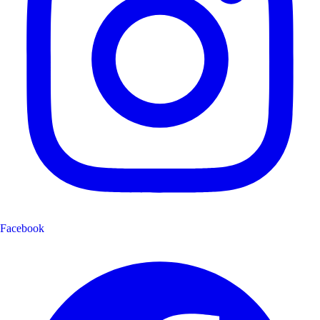
Facebook