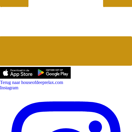
Terug naar houseofdeeprelax.com
Instagram