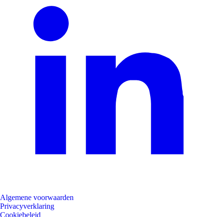
Algemene voorwaarden
Privacyverklaring
Cookiebeleid