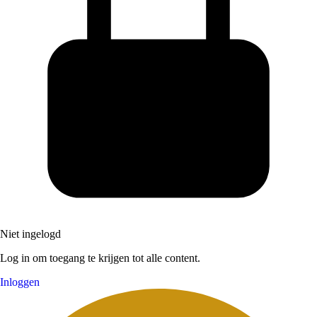
Niet ingelogd
Log in om toegang te krijgen tot alle content.
Inloggen