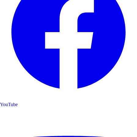
YouTube