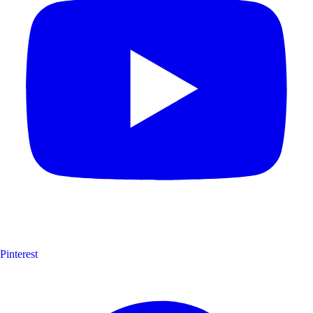
Pinterest