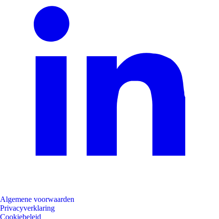
Algemene voorwaarden
Privacyverklaring
Cookiebeleid