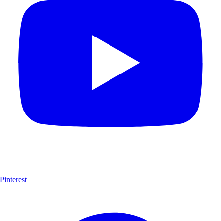
Pinterest