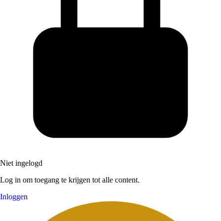
Niet ingelogd
Log in om toegang te krijgen tot alle content.
Inloggen