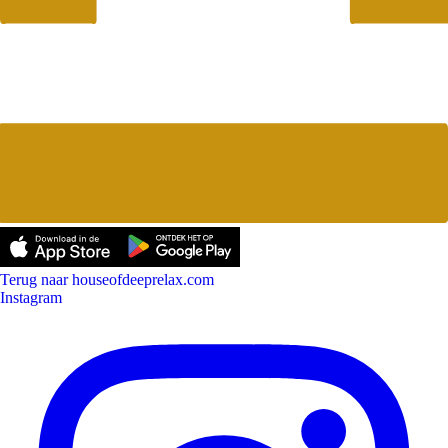
Terug naar houseofdeeprelax.com
Instagram