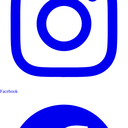
Facebook