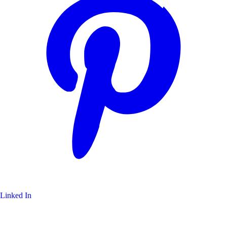
Linked In