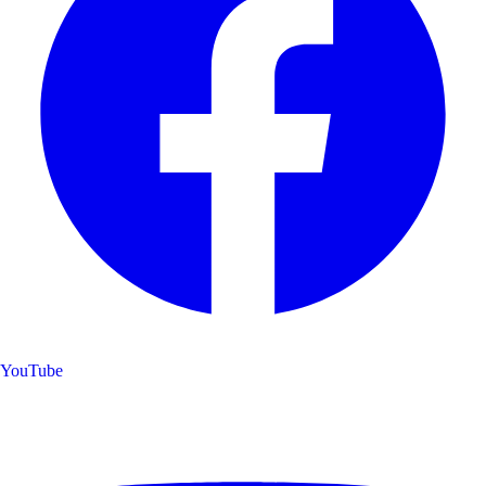
YouTube