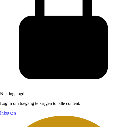
Niet ingelogd
Log in om toegang te krijgen tot alle content.
Inloggen