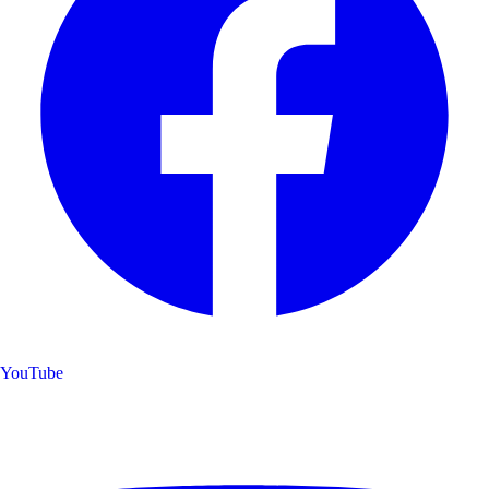
YouTube