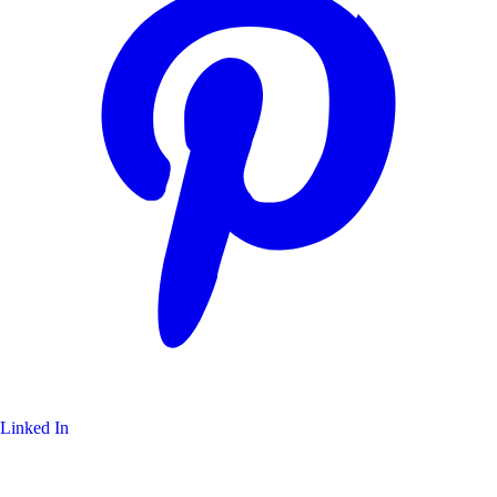
Linked In