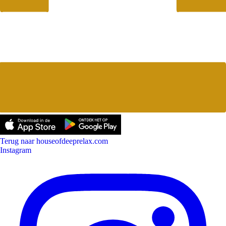
Terug naar houseofdeeprelax.com
Instagram