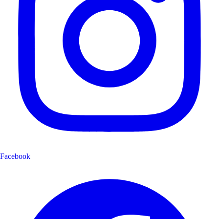
Facebook