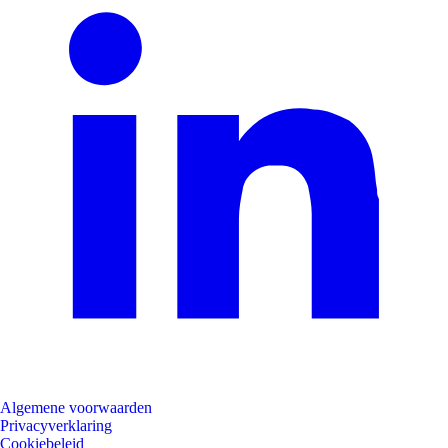
Algemene voorwaarden
Privacyverklaring
Cookiebeleid