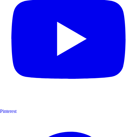
Pinterest