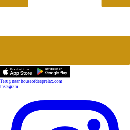
Terug naar houseofdeeprelax.com
Instagram