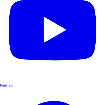
Pinterest