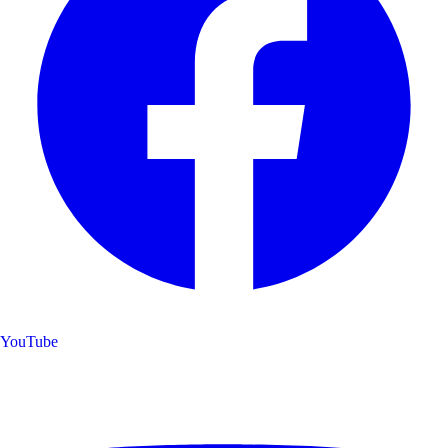
YouTube