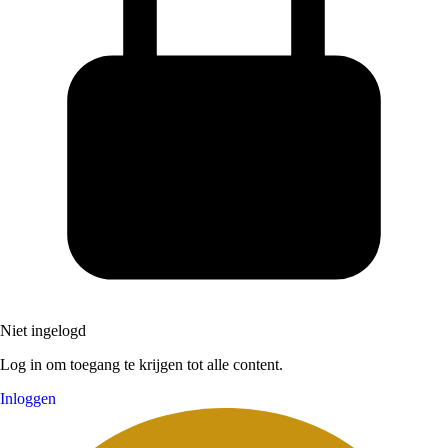
Niet ingelogd
Log in om toegang te krijgen tot alle content.
Inloggen