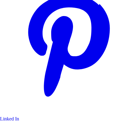
Linked In