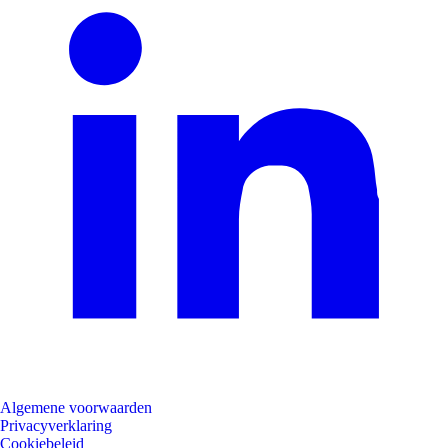
Algemene voorwaarden
Privacyverklaring
Cookiebeleid