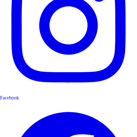
Facebook