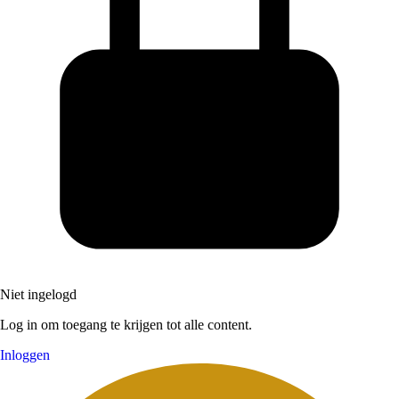
Niet ingelogd
Log in om toegang te krijgen tot alle content.
Inloggen