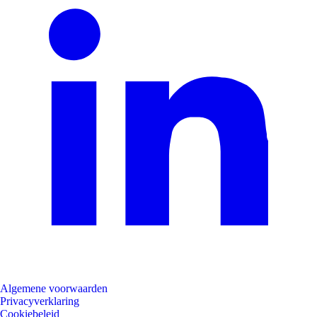
Algemene voorwaarden
Privacyverklaring
Cookiebeleid