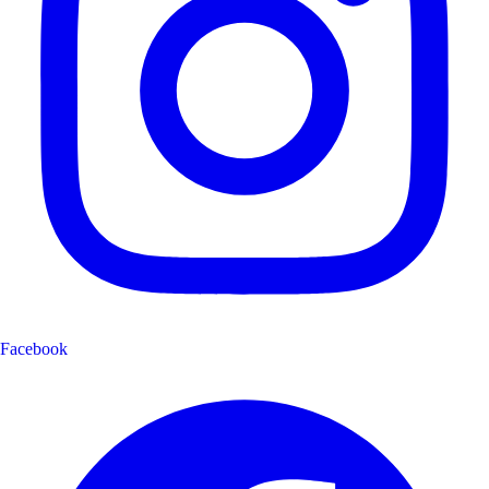
Facebook