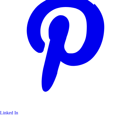
Linked In