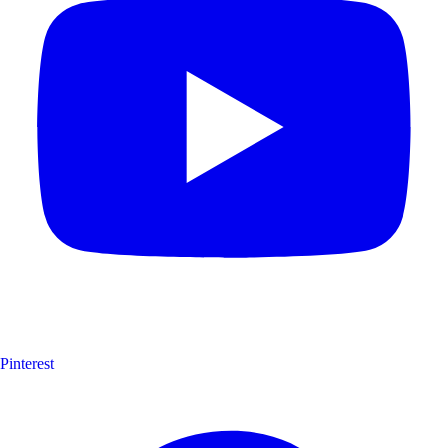
Pinterest