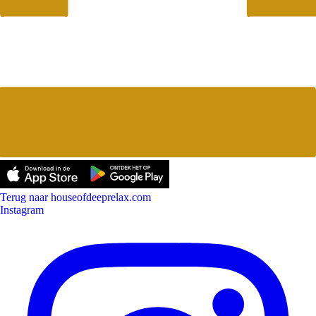
Terug naar houseofdeeprelax.com
Instagram