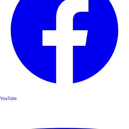
YouTube