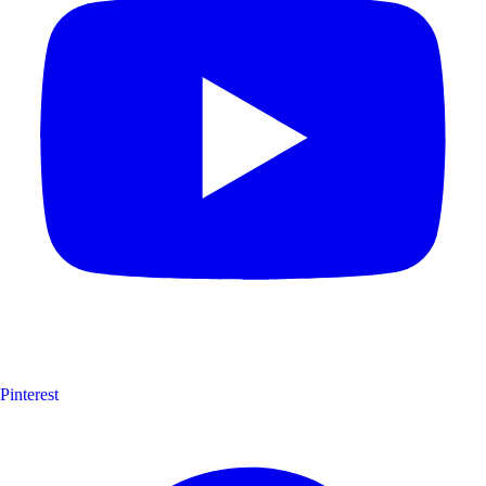
Pinterest