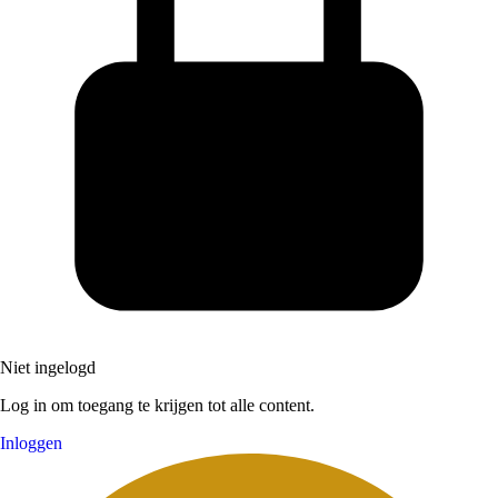
Niet ingelogd
Log in om toegang te krijgen tot alle content.
Inloggen