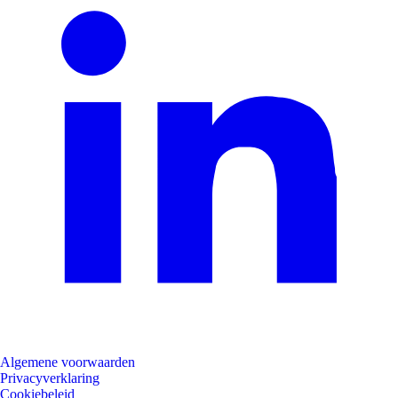
Algemene voorwaarden
Privacyverklaring
Cookiebeleid