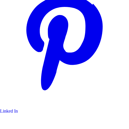
Linked In