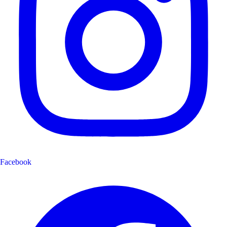
Facebook