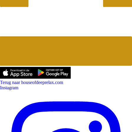
Terug naar houseofdeeprelax.com
Instagram