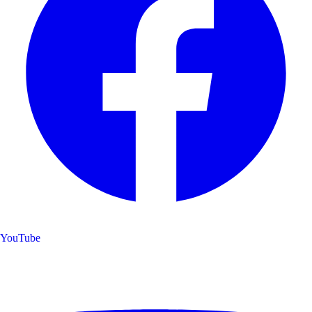
YouTube