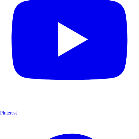
Pinterest