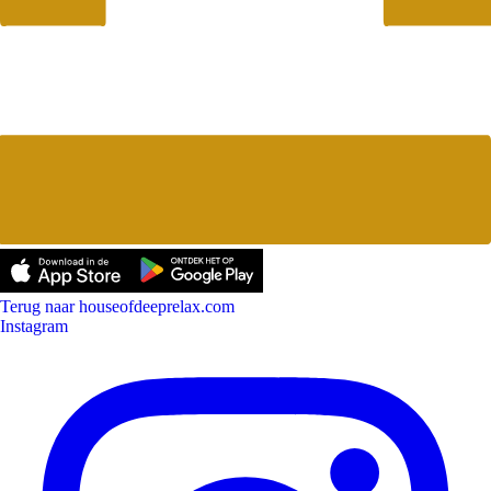
Terug naar houseofdeeprelax.com
Instagram