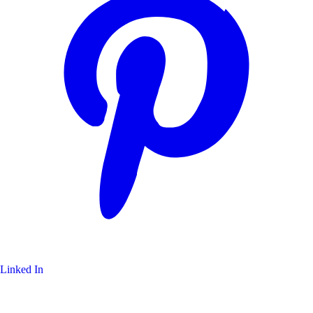
Linked In