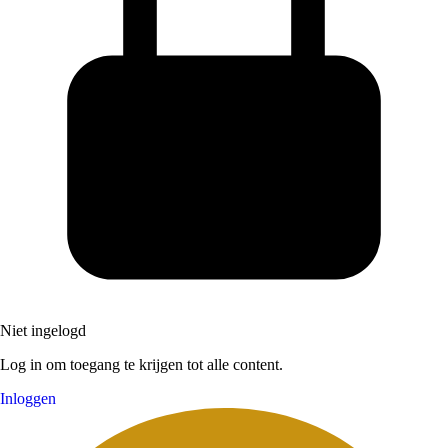
Niet ingelogd
Log in om toegang te krijgen tot alle content.
Inloggen