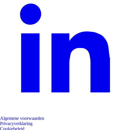
Algemene voorwaarden
Privacyverklaring
Cookiebeleid