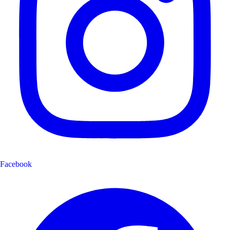
Facebook