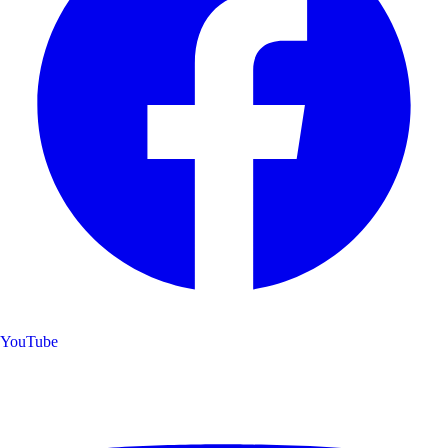
YouTube