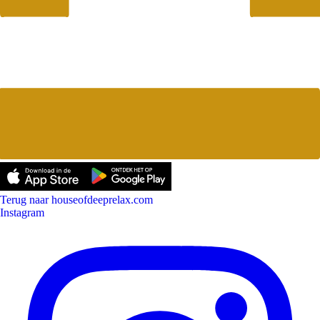
Terug naar houseofdeeprelax.com
Instagram