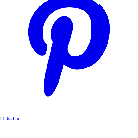
Linked In