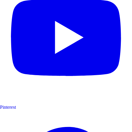
Pinterest