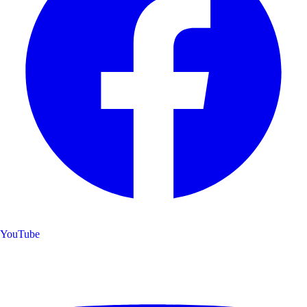
YouTube