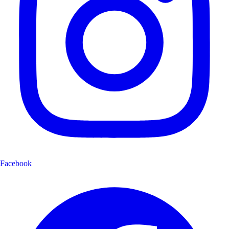
Facebook