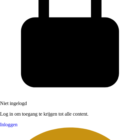
Niet ingelogd
Log in om toegang te krijgen tot alle content.
Inloggen