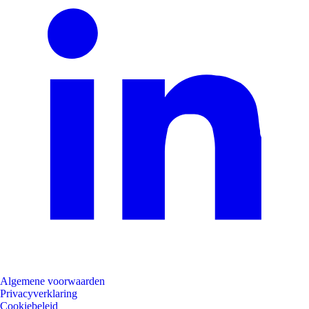
Algemene voorwaarden
Privacyverklaring
Cookiebeleid