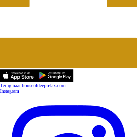
Terug naar houseofdeeprelax.com
Instagram