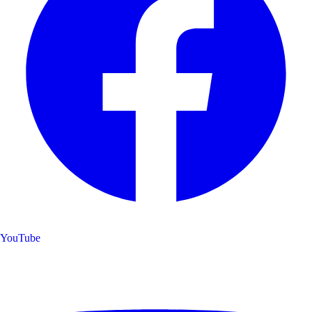
YouTube