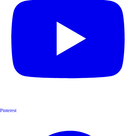
Pinterest