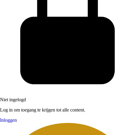
Niet ingelogd
Log in om toegang te krijgen tot alle content.
Inloggen