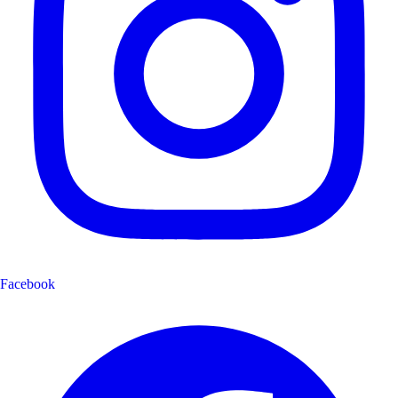
Facebook