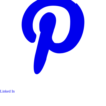
Linked In