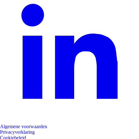
Algemene voorwaarden
Privacyverklaring
Cookiebeleid