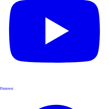
Pinterest