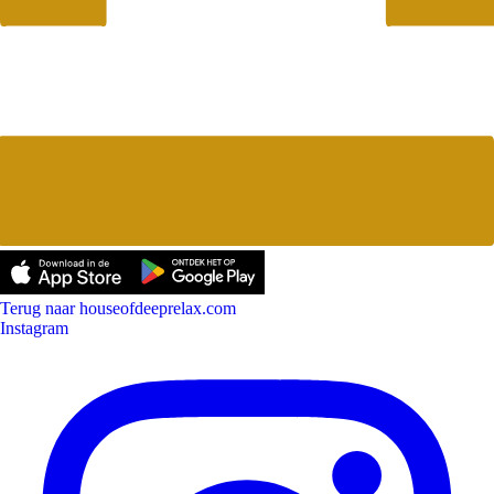
Terug naar houseofdeeprelax.com
Instagram