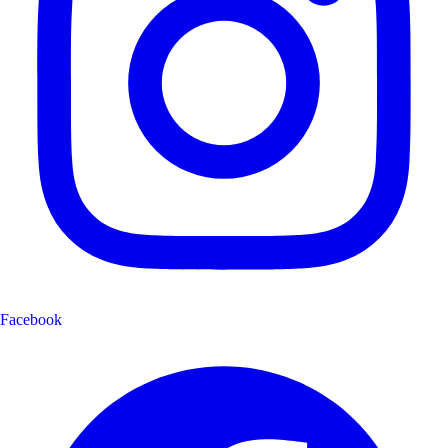
Facebook