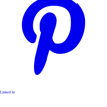
Linked In