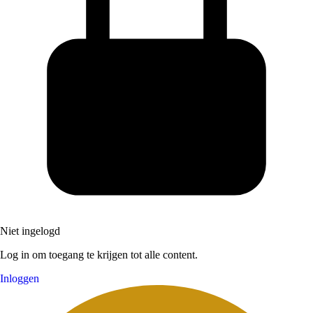
Niet ingelogd
Log in om toegang te krijgen tot alle content.
Inloggen