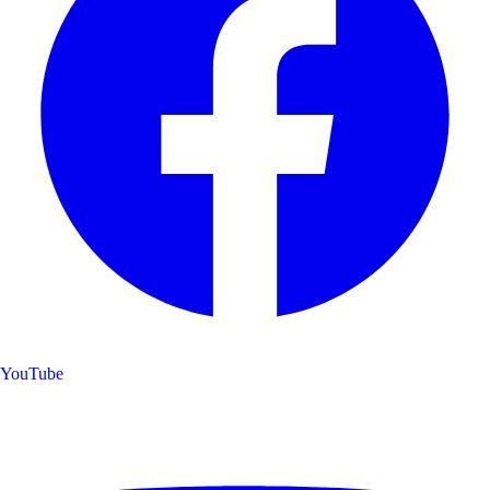
YouTube