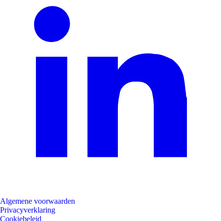
Algemene voorwaarden
Privacyverklaring
Cookiebeleid