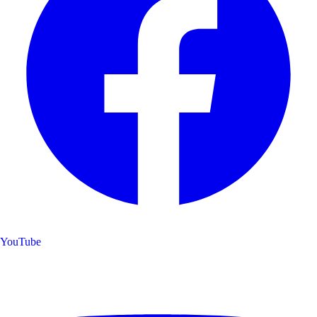
YouTube