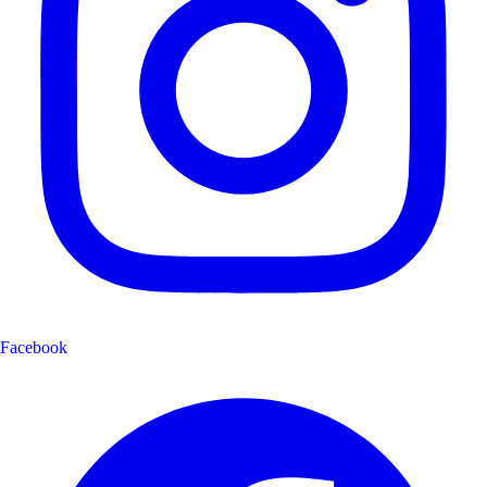
Facebook