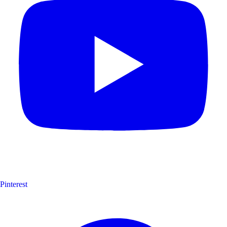
Pinterest