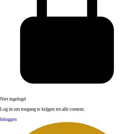
Niet ingelogd
Log in om toegang te krijgen tot alle content.
Inloggen