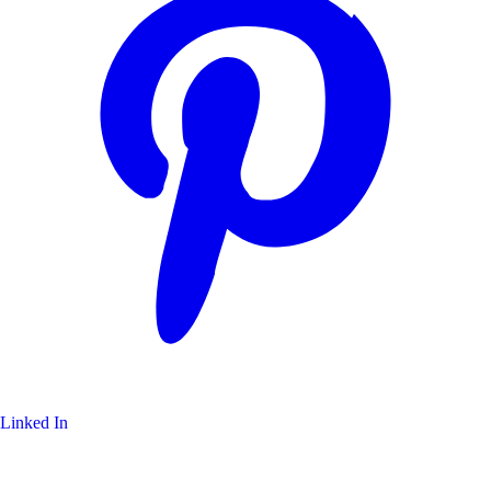
Linked In