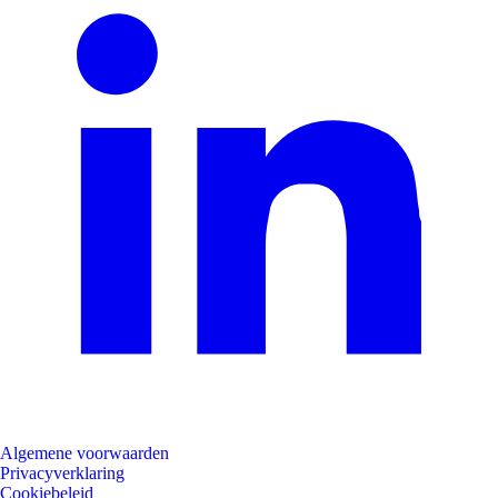
Algemene voorwaarden
Privacyverklaring
Cookiebeleid