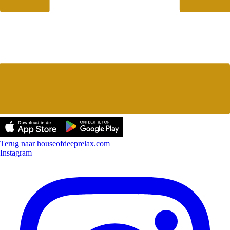
Terug naar houseofdeeprelax.com
Instagram