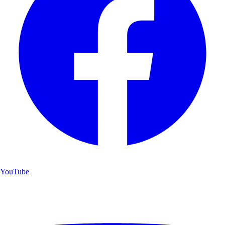
YouTube