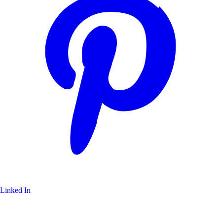
Linked In