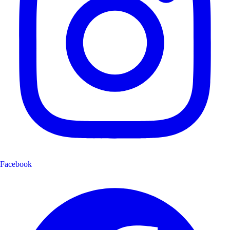
Facebook