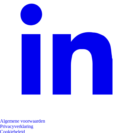
Algemene voorwaarden
Privacyverklaring
Cookiebeleid