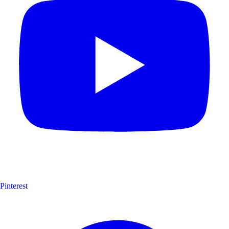
Pinterest