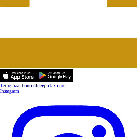
Terug naar houseofdeeprelax.com
Instagram