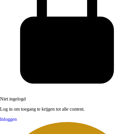
Niet ingelogd
Log in om toegang te krijgen tot alle content.
Inloggen