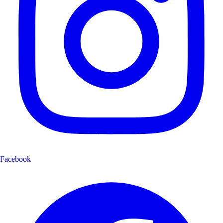
Facebook