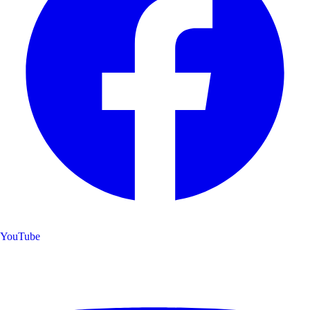
YouTube