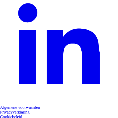
Algemene voorwaarden
Privacyverklaring
Cookiebeleid