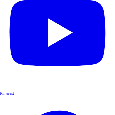
Pinterest