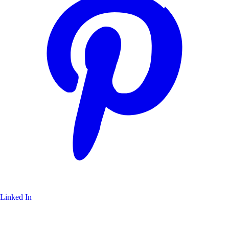
Linked In