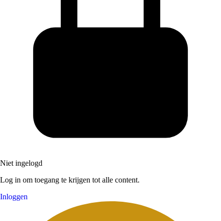
Niet ingelogd
Log in om toegang te krijgen tot alle content.
Inloggen