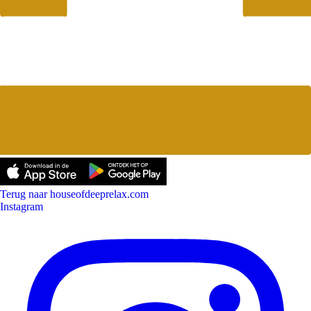
Terug naar houseofdeeprelax.com
Instagram