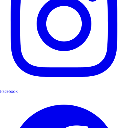
Facebook