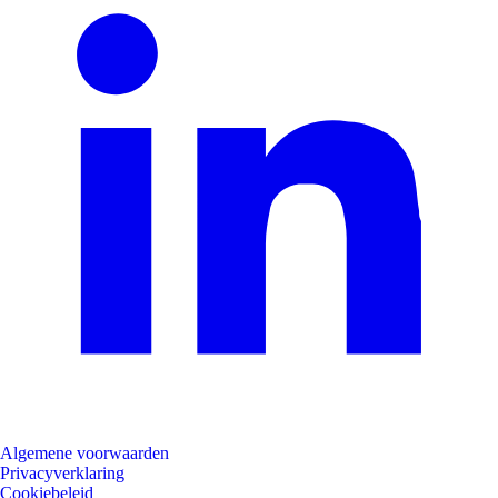
Algemene voorwaarden
Privacyverklaring
Cookiebeleid