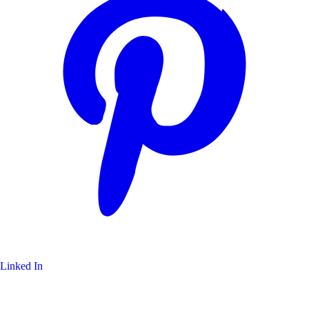
Linked In