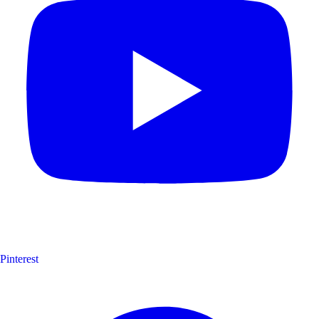
Pinterest