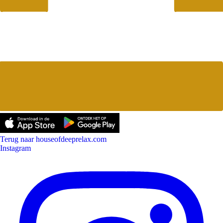
Terug naar houseofdeeprelax.com
Instagram