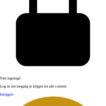
Niet ingelogd
Log in om toegang te krijgen tot alle content.
Inloggen