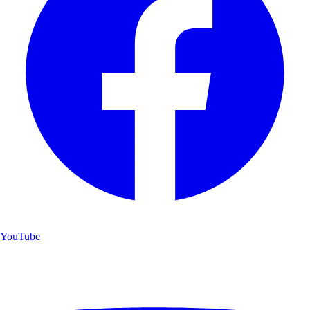
YouTube