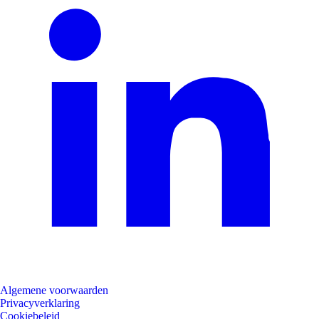
Algemene voorwaarden
Privacyverklaring
Cookiebeleid