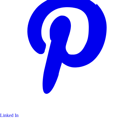
Linked In