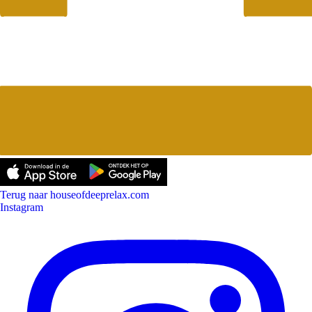
Terug naar houseofdeeprelax.com
Instagram