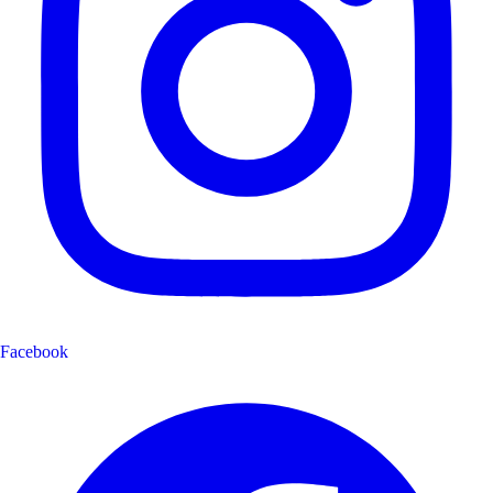
Facebook