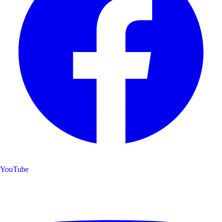
YouTube