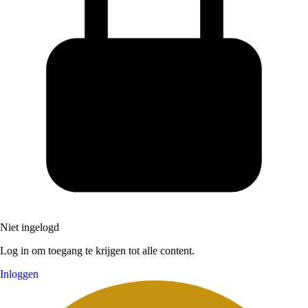
Niet ingelogd
Log in om toegang te krijgen tot alle content.
Inloggen