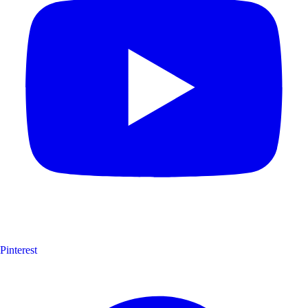
Pinterest