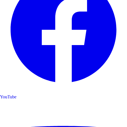
YouTube