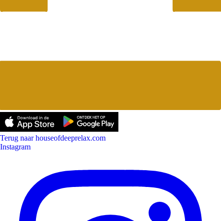
Terug naar houseofdeeprelax.com
Instagram