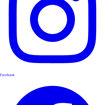
Facebook