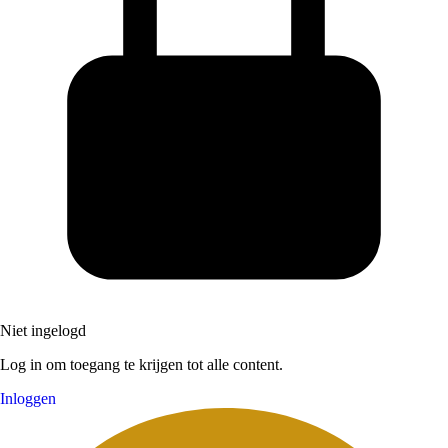
Niet ingelogd
Log in om toegang te krijgen tot alle content.
Inloggen