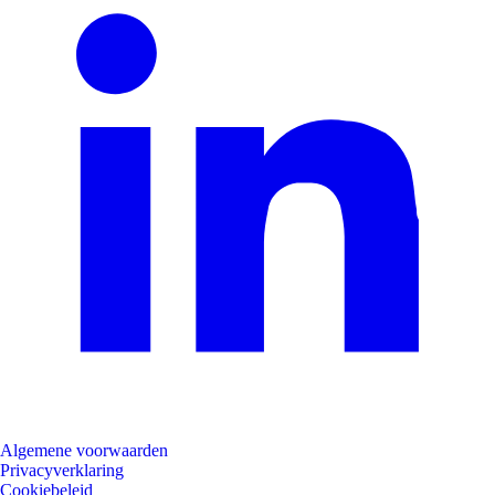
Algemene voorwaarden
Privacyverklaring
Cookiebeleid