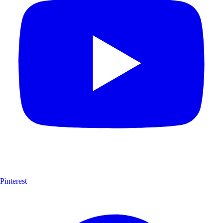
Pinterest