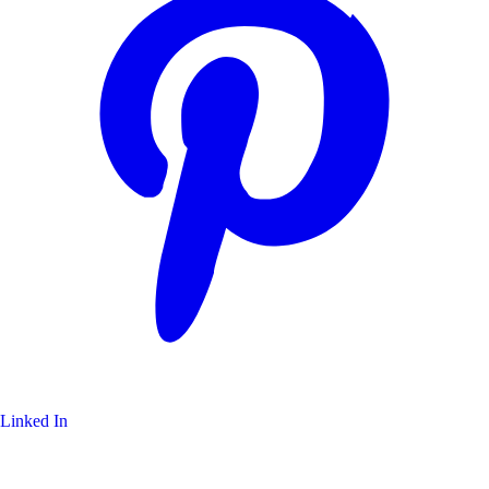
Linked In