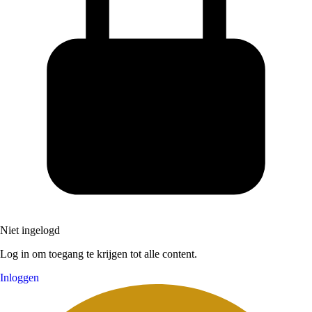
Niet ingelogd
Log in om toegang te krijgen tot alle content.
Inloggen