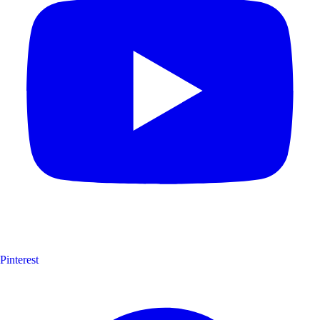
Pinterest