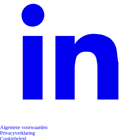
Algemene voorwaarden
Privacyverklaring
Cookiebeleid