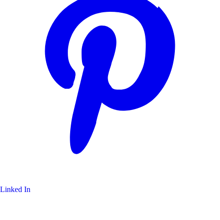
Linked In