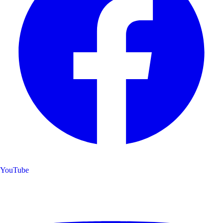
YouTube