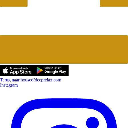
Terug naar houseofdeeprelax.com
Instagram