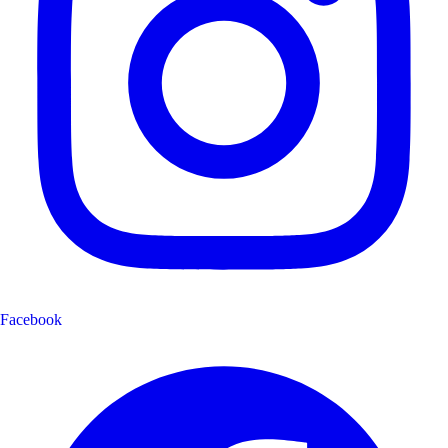
Facebook