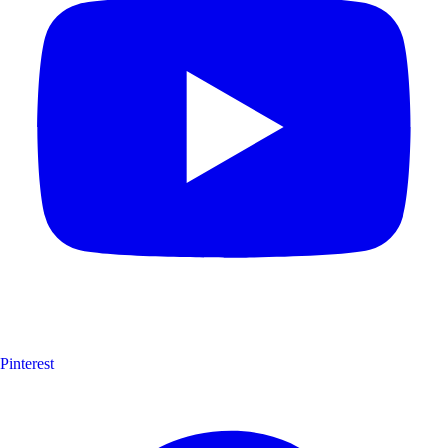
Pinterest