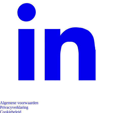
Algemene voorwaarden
Privacyverklaring
Cookiebeleid