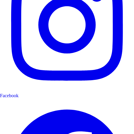
Facebook