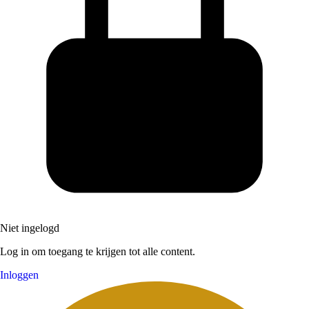
Niet ingelogd
Log in om toegang te krijgen tot alle content.
Inloggen