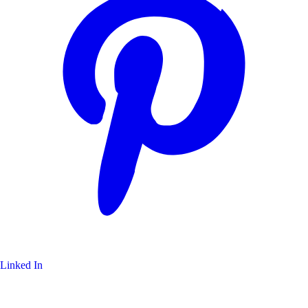
Linked In