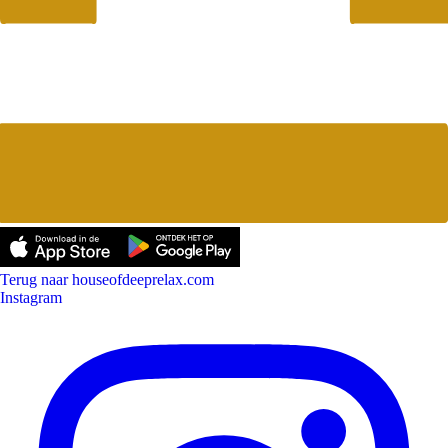
Terug naar houseofdeeprelax.com
Instagram