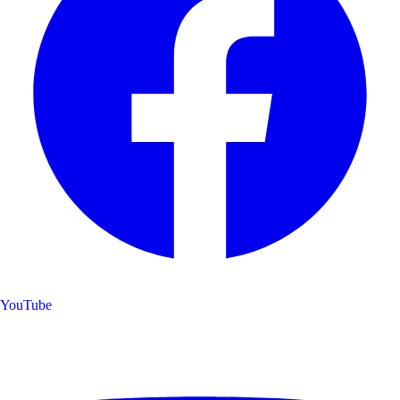
YouTube