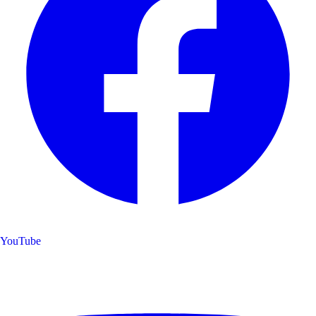
YouTube