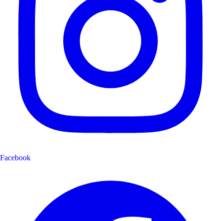
Facebook