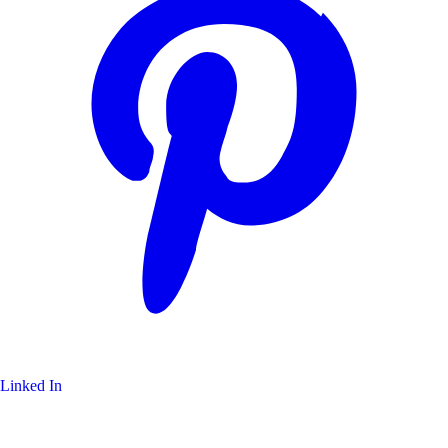
Linked In