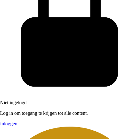
Niet ingelogd
Log in om toegang te krijgen tot alle content.
Inloggen