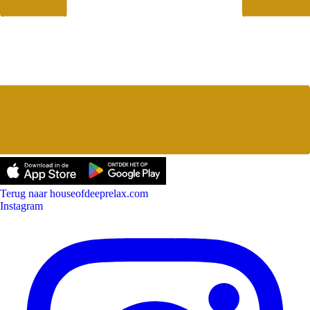
Terug naar houseofdeeprelax.com
Instagram