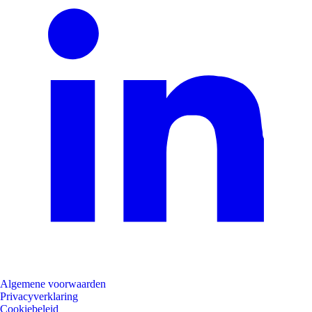
Algemene voorwaarden
Privacyverklaring
Cookiebeleid