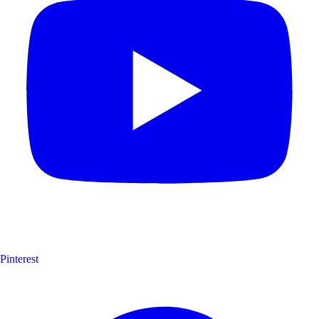
Pinterest