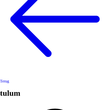
Terug
tulum