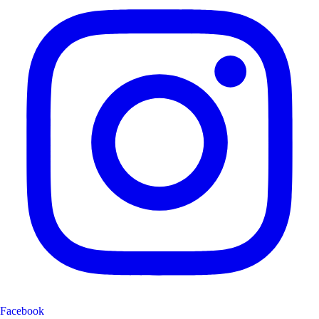
Facebook