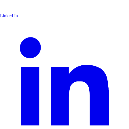
Linked In