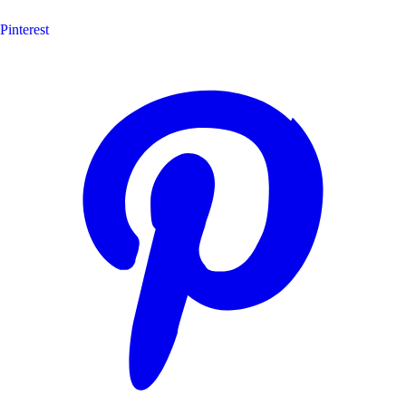
Pinterest