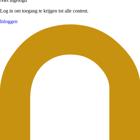
Niet ingelogd
Log in om toegang te krijgen tot alle content.
Inloggen