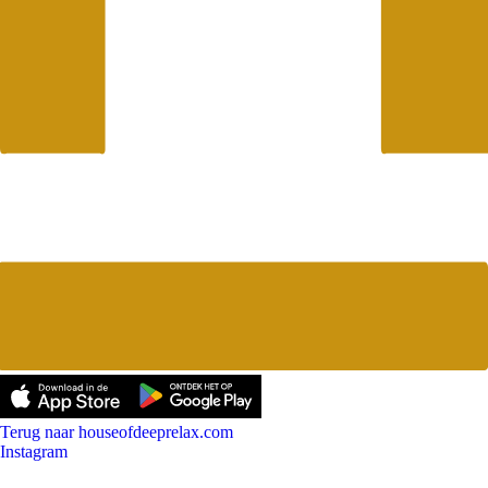
Terug naar houseofdeeprelax.com
Instagram