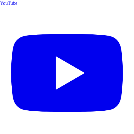
YouTube