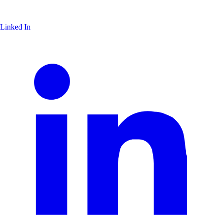
Linked In