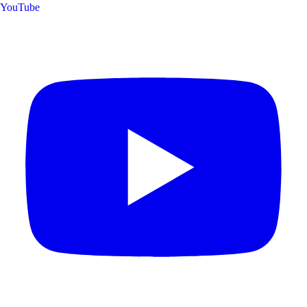
YouTube