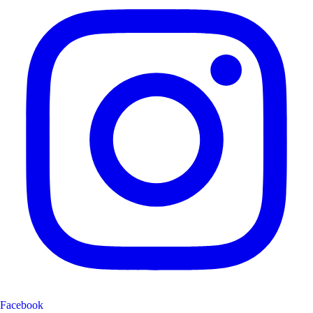
Facebook