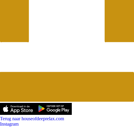
Terug naar houseofdeeprelax.com
Instagram