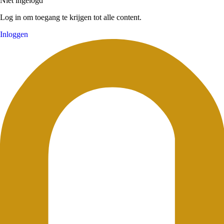
Niet ingelogd
Log in om toegang te krijgen tot alle content.
Inloggen