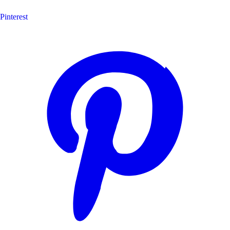
Pinterest