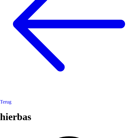
Terug
hierbas