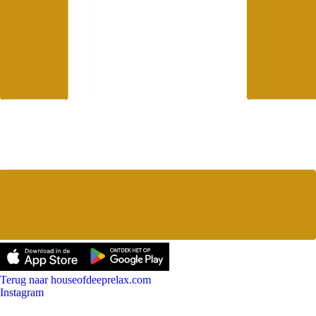
Terug naar houseofdeeprelax.com
Instagram