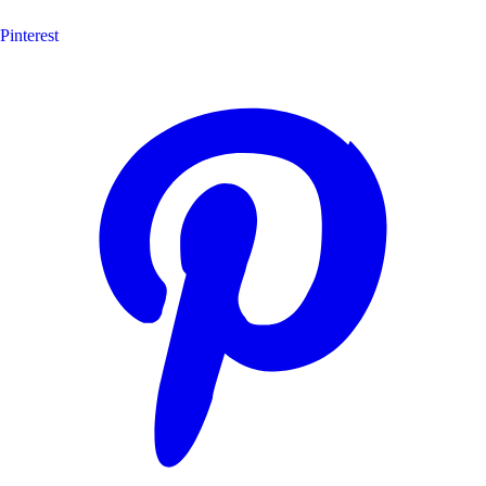
Pinterest