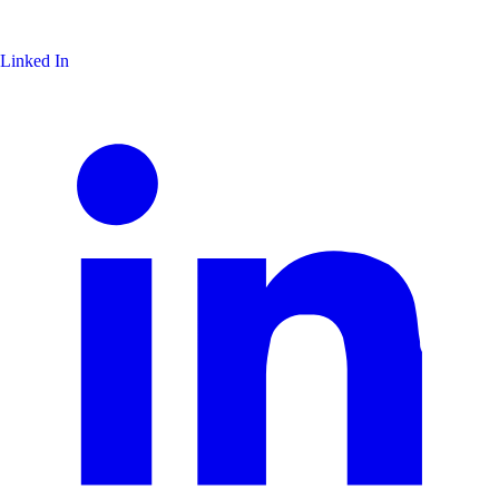
Linked In