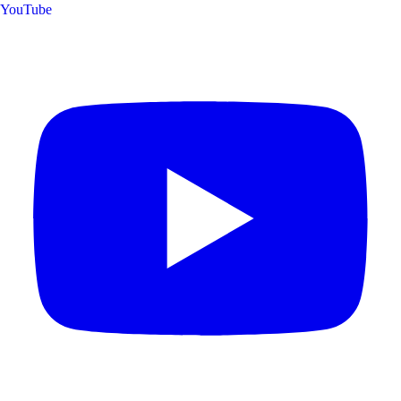
YouTube