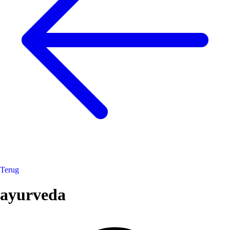
Terug
ayurveda