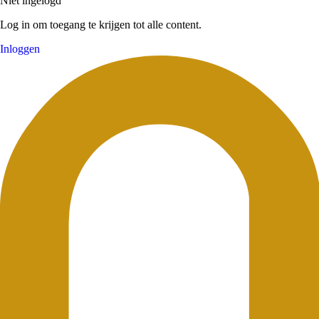
Niet ingelogd
Log in om toegang te krijgen tot alle content.
Inloggen