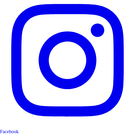
Facebook