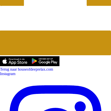
Terug naar houseofdeeprelax.com
Instagram