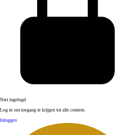
Niet ingelogd
Log in om toegang te krijgen tot alle content.
Inloggen