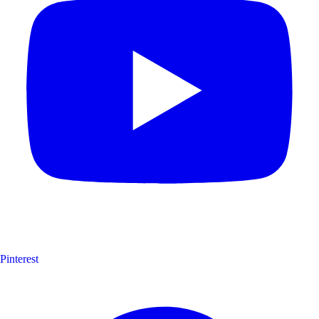
Pinterest