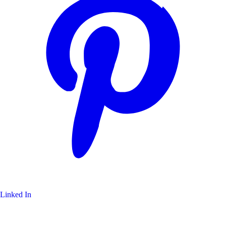
Linked In