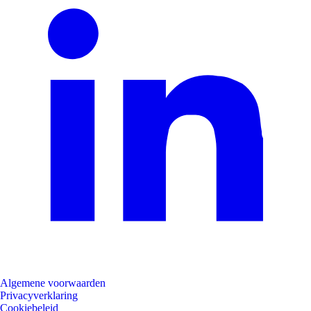
Algemene voorwaarden
Privacyverklaring
Cookiebeleid