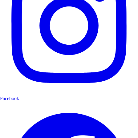
Facebook