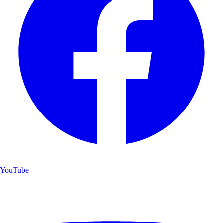
YouTube