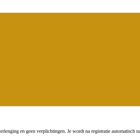
erlenging en geen verplichtingen. Je wordt na registratie automatisch n