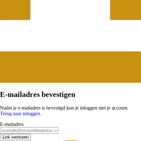
E-mailadres bevestigen
Nadat je e-mailadres is bevestigd kun je inloggen met je account.
Terug naar inloggen.
E-mailadres
Link versturen